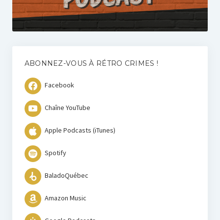
ABONNEZ-VOUS À RÉTRO CRIMES !
Facebook
Chaîne YouTube
Apple Podcasts (iTunes)
Spotify
BaladoQuébec
Amazon Music