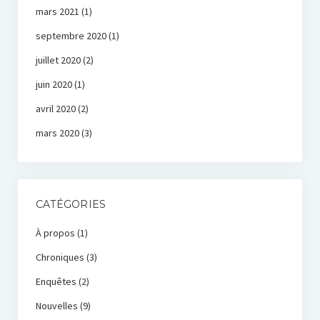
mars 2021
(1)
septembre 2020
(1)
juillet 2020
(2)
juin 2020
(1)
avril 2020
(2)
mars 2020
(3)
CATÉGORIES
À propos
(1)
Chroniques
(3)
Enquêtes
(2)
Nouvelles
(9)