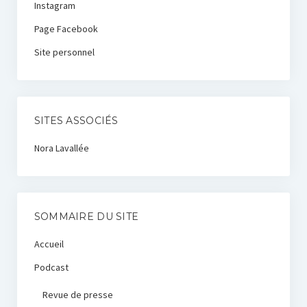
Instagram
Page Facebook
Site personnel
SITES ASSOCIÉS
Nora Lavallée
SOMMAIRE DU SITE
Accueil
Podcast
Revue de presse