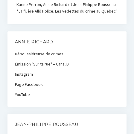
Karine Perron, Annie Richard et Jean-Philippe Rousseau -
"La filière Allô Police. Les vedettes du crime au Québec"
ANNIE RICHARD
Dépoussiéreuse de crimes
Émission "Sur ta rue" – Canal D
Instagram
Page Facebook
YouTube
JEAN-PHILIPPE ROUSSEAU