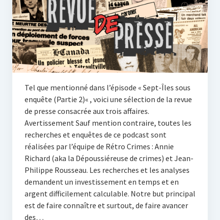
Tel que mentionné dans l’épisode « Sept-Îles sous
enquête (Partie 2)« , voici une sélection de la revue
de presse consacrée aux trois affaires.
Avertissement Sauf mention contraire, toutes les
recherches et enquêtes de ce podcast sont
réalisées par l’équipe de Rétro Crimes : Annie
Richard (aka la Dépoussiéreuse de crimes) et Jean-
Philippe Rousseau. Les recherches et les analyses
demandent un investissement en temps et en
argent difficilement calculable. Notre but principal
est de faire connaître et surtout, de faire avancer
des…