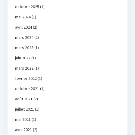
octobre 2025
(1)
mai 2024
(1)
avril 2024
(2)
mars 2024
(2)
mars 2023
(1)
juin 2022
(1)
mars 2022
(1)
février 2022
(1)
octobre 2021
(1)
août 2021
(2)
juillet 2021
(1)
mai 2021
(1)
avril 2021
(2)