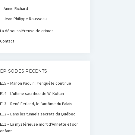
Annie Richard
Jean-Philippe Rousseau
La dépoussiéreuse de crimes
Contact
ÉPISODES RÉCENTS
E15 – Manon Paquin : l’enquête continue
E14 – L’ultime sacrifice de W. Koltan
E13 – René Ferland, le fantôme du Palais
E12 – Dans les tunnels secrets du Québec
E11 – La mystérieuse mort d’Annette et son
enfant