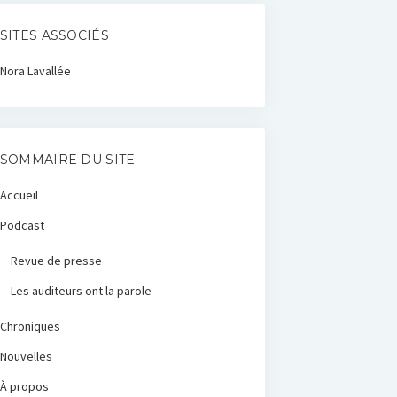
SITES ASSOCIÉS
Nora Lavallée
SOMMAIRE DU SITE
Accueil
Podcast
Revue de presse
Les auditeurs ont la parole
Chroniques
Nouvelles
À propos