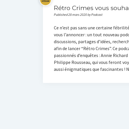
Rétro Crimes vous souhai
Published 28 mars 2020 by Podcast
Ce n’est pas sans une certaine fébrili
vous l’annoncer : un tout nouveau podc
discussions, partages d’idées, recherc
afin de lancer “Rétro Crimes”. Ce podca
passionnés d’enquêtes : Annie Richard 
Philippe Rousseau, qui vous feront voy
aussi énigmatiques que fascinantes ! 