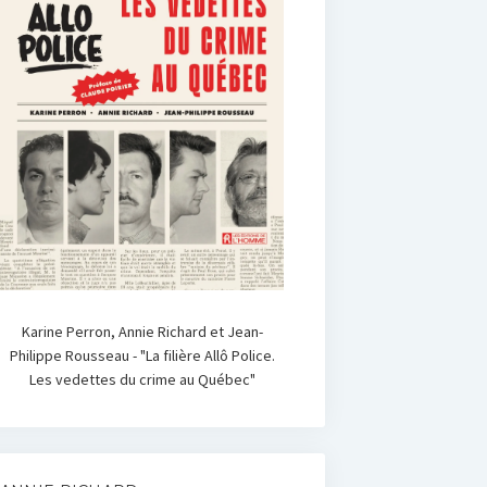
Karine Perron, Annie Richard et Jean-
Philippe Rousseau - "La filière Allô Police.
Les vedettes du crime au Québec"