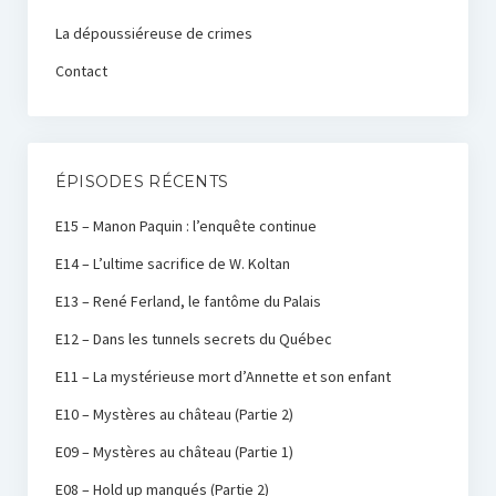
La dépoussiéreuse de crimes
Contact
ÉPISODES RÉCENTS
E15 – Manon Paquin : l’enquête continue
E14 – L’ultime sacrifice de W. Koltan
E13 – René Ferland, le fantôme du Palais
E12 – Dans les tunnels secrets du Québec
E11 – La mystérieuse mort d’Annette et son enfant
E10 – Mystères au château (Partie 2)
E09 – Mystères au château (Partie 1)
E08 – Hold up manqués (Partie 2)