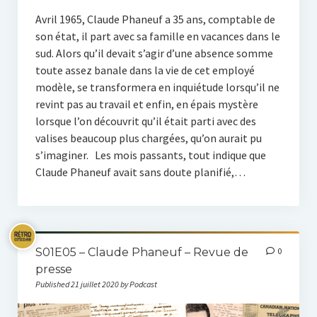
Avril 1965, Claude Phaneuf a 35 ans, comptable de
son état, il part avec sa famille en vacances dans le
sud. Alors qu’il devait s’agir d’une absence somme
toute assez banale dans la vie de cet employé
modèle, se transformera en inquiétude lorsqu’il ne
revint pas au travail et enfin, en épais mystère
lorsque l’on découvrit qu’il était parti avec des
valises beaucoup plus chargées, qu’on aurait pu
s’imaginer. Les mois passants, tout indique que
Claude Phaneuf avait sans doute planifié,…
S01E05 – Claude Phaneuf – Revue de
0
presse
Published 21 juillet 2020 by Podcast