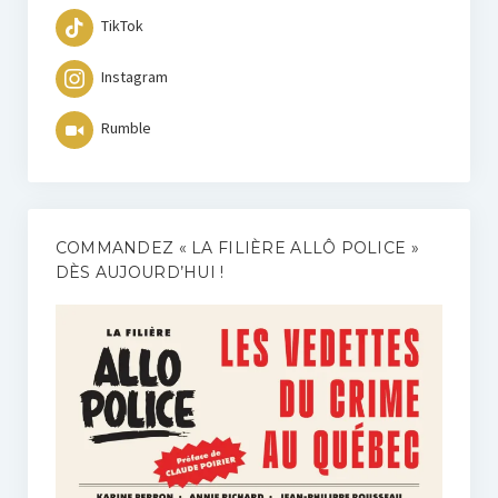
TikTok
Instagram
Rumble
COMMANDEZ « LA FILIÈRE ALLÔ POLICE »
DÈS AUJOURD’HUI !