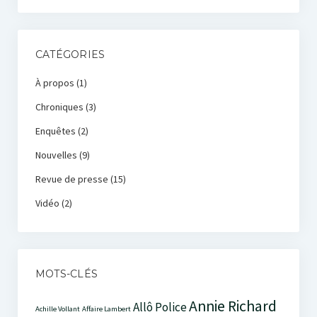
CATÉGORIES
À propos
(1)
Chroniques
(3)
Enquêtes
(2)
Nouvelles
(9)
Revue de presse
(15)
Vidéo
(2)
MOTS-CLÉS
Annie Richard
Allô Police
Achille Vollant
Affaire Lambert