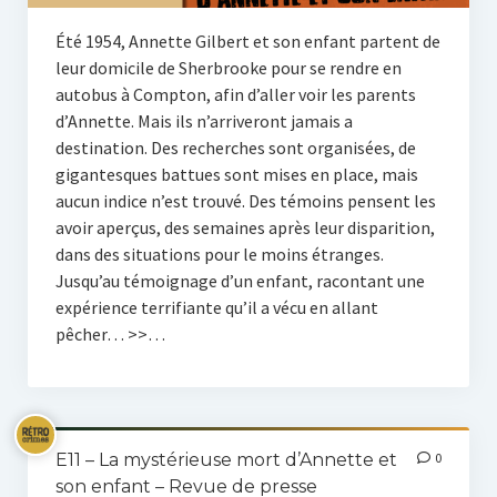
Été 1954, Annette Gilbert et son enfant partent de
leur domicile de Sherbrooke pour se rendre en
autobus à Compton, afin d’aller voir les parents
d’Annette. Mais ils n’arriveront jamais a
destination. Des recherches sont organisées, de
gigantesques battues sont mises en place, mais
aucun indice n’est trouvé. Des témoins pensent les
avoir aperçus, des semaines après leur disparition,
dans des situations pour le moins étranges.
Jusqu’au témoignage d’un enfant, racontant une
expérience terrifiante qu’il a vécu en allant
pêcher… >>…
E11 – La mystérieuse mort d’Annette et
0
son enfant – Revue de presse