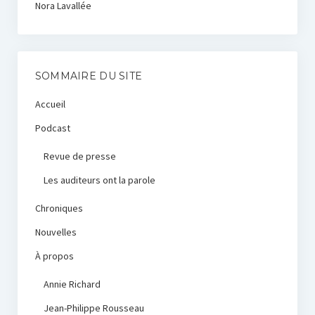
Nora Lavallée
SOMMAIRE DU SITE
Accueil
Podcast
Revue de presse
Les auditeurs ont la parole
Chroniques
Nouvelles
À propos
Annie Richard
Jean-Philippe Rousseau