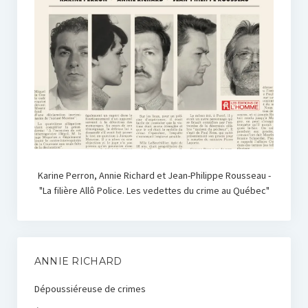
Karine Perron, Annie Richard et Jean-Philippe Rousseau -
"La filière Allô Police. Les vedettes du crime au Québec"
ANNIE RICHARD
Dépoussiéreuse de crimes