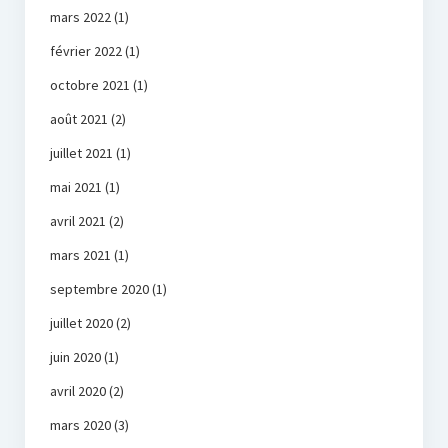
mars 2022
(1)
février 2022
(1)
octobre 2021
(1)
août 2021
(2)
juillet 2021
(1)
mai 2021
(1)
avril 2021
(2)
mars 2021
(1)
septembre 2020
(1)
juillet 2020
(2)
juin 2020
(1)
avril 2020
(2)
mars 2020
(3)