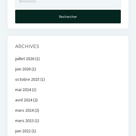
ARCHIVES
juillet 2026
(1)
juin 2026
(1)
octobre 2025
(1)
mai 2024
(1)
avril 2024
(2)
mars 2024
(2)
mars 2023
(1)
juin 2022
(1)