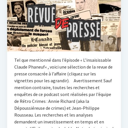
Tel que mentionné dans l’épisode « L’insaisissable
Claude Phaneuf« , voici une sélection de la revue de
presse consacrée à l’affaire (cliquez sur les
vignettes pour les agrandir). Avertissement Sauf
mention contraire, toutes les recherches et
enquêtes de ce podcast sont réalisées par l’équipe
de Rétro Crimes : Annie Richard (aka la
Dépoussiéreuse de crimes) et Jean-Philippe
Rousseau. Les recherches et les analyses
demandent un investissement en temps et en