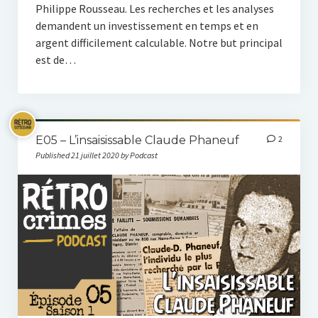
Philippe Rousseau. Les recherches et les analyses
demandent un investissement en temps et en
argent difficilement calculable. Notre but principal
est de…
E05 – L’insaisissable Claude Phaneuf
2
Published 21 juillet 2020 by Podcast