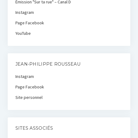
Émission "Sur ta rue" – Canal D
Instagram
Page Facebook
YouTube
JEAN-PHILIPPE ROUSSEAU
Instagram
Page Facebook
Site personnel
SITES ASSOCIÉS