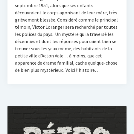
septembre 1951, alors que ses enfants
découvraient le corps agonisant de leur mère, très
grièvement blessée. Considéré comme le principal
témoin, Victor Loranger sera recherché par toutes
les polices du pays. Un mystère qui a traversé les
décennies et dont les réponses pourraient bien se
trouver sous les yeux même, des habitants de la
petite ville d’Acton Vale… à moins, que cet
apparence de drame familial, cache quelque-chose
de bien plus mystérieux. Voici l’histoire…