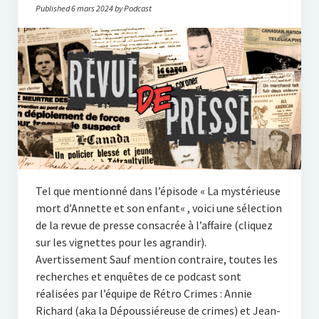
Published 6 mars 2024 by Podcast
Tel que mentionné dans l’épisode « La mystérieuse
mort d’Annette et son enfant« , voici une sélection
de la revue de presse consacrée à l’affaire (cliquez
sur les vignettes pour les agrandir).
Avertissement Sauf mention contraire, toutes les
recherches et enquêtes de ce podcast sont
réalisées par l’équipe de Rétro Crimes : Annie
Richard (aka la Dépoussiéreuse de crimes) et Jean-